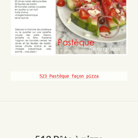
523 Pastèque façon pizza