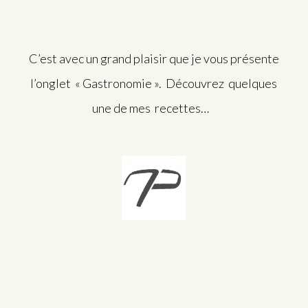
C’est avec un grand plaisir que je vous présente
l’onglet « Gastronomie ». Découvrez quelques
une de mes recettes…