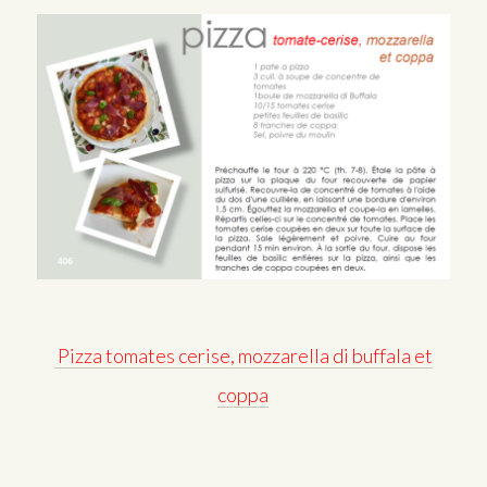
Pizza tomates cerise, mozzarella di buffala et
coppa