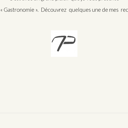
t « Gastronomie ». Découvrez quelques une de mes re