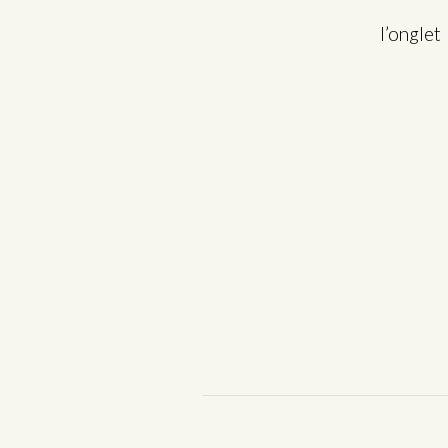
l’ongle