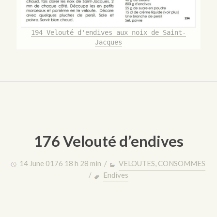
194 Velouté d'endives aux noix de Saint-
Jacques
176 Velouté d’endives
14 June 0176 18 h 28 min /
VELOUTES, CONSOMMES
/
Endives