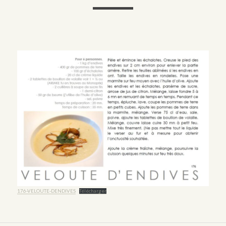
176-VELOUTE-DENDIVES
Télécharger