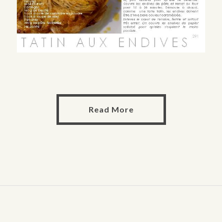
Read More