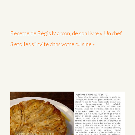
Recette de Régis Marcon, de son livre « Un chef
3 étoiles s’invite dans votre cuisine »