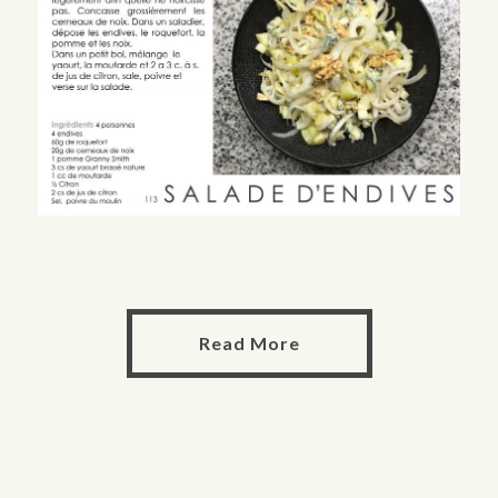
Read More