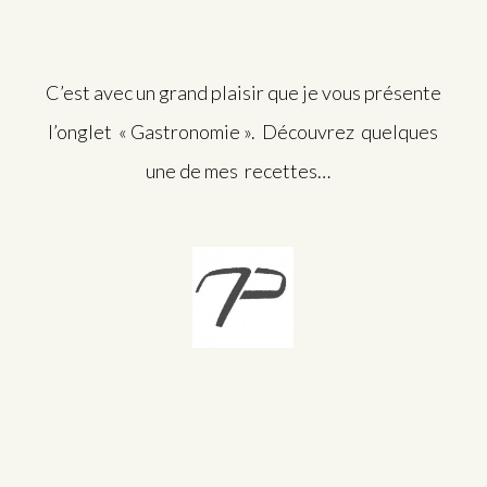
C’est avec un grand plaisir que je vous présente
l’onglet « Gastronomie ». Découvrez quelques
une de mes recettes…