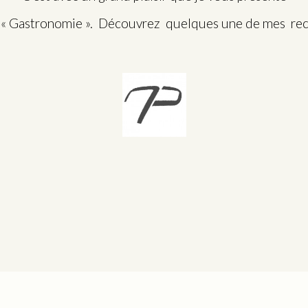
t « Gastronomie ». Découvrez quelques une de mes re