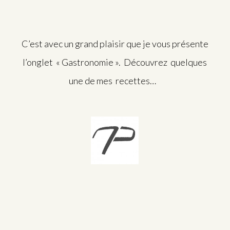
C’est avec un grand plaisir que je vous présente
l’onglet « Gastronomie ». Découvrez quelques
une de mes recettes…