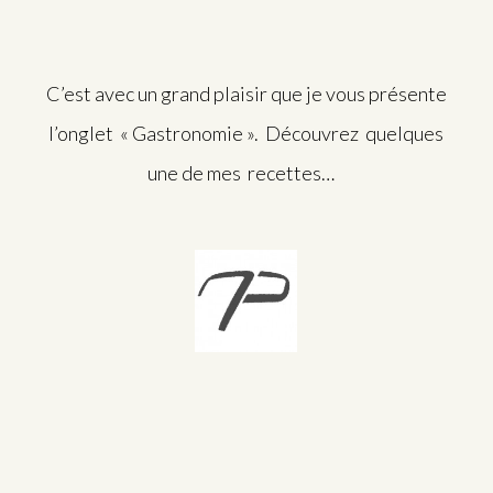
C’est avec un grand plaisir que je vous présente
l’onglet « Gastronomie ». Découvrez quelques
une de mes recettes…