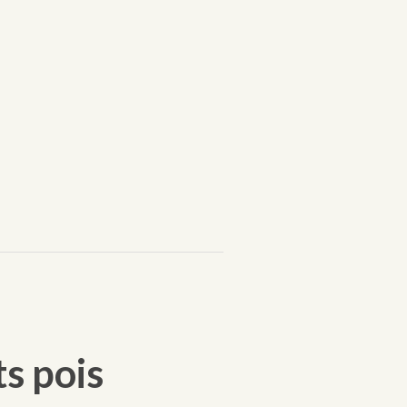
s pois