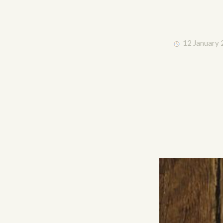
12 January 