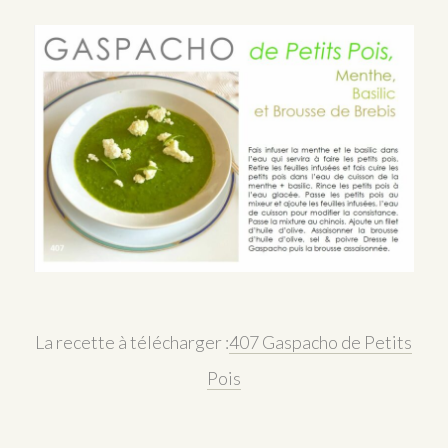
La recette à télécharger :
407 Gaspacho de Petits
Pois