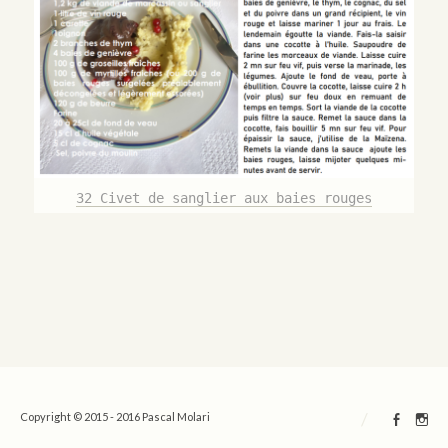
32 Civet de sanglier aux baies rouges
/
Copyright © 2015 - 2016 Pascal Molari