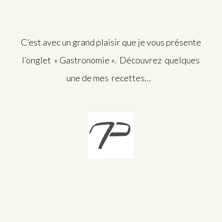
C’est avec un grand plaisir que je vous présente
l’onglet « Gastronomie ». Découvrez quelques
une de mes recettes…