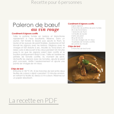
Recette pour 6 personnes
La recette en PDF