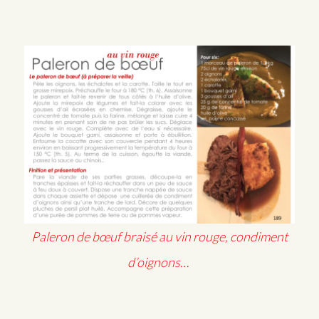
Paleron de bœuf braisé au vin rouge, condiment
d’oignons…