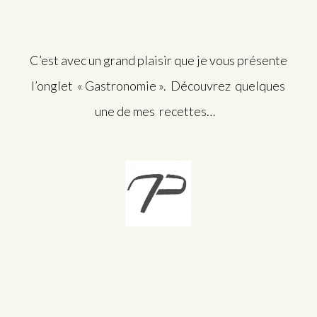
C’est avec un grand plaisir que je vous présente
l’onglet « Gastronomie ». Découvrez quelques
une de mes recettes…