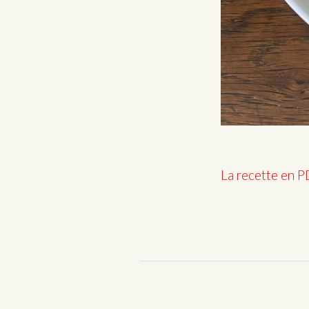
La recette en 