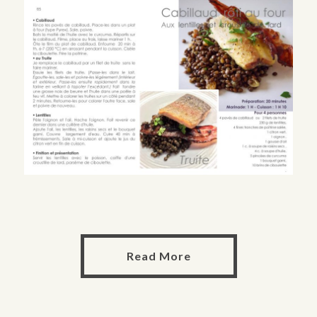
Read More