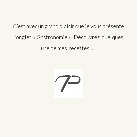
C’est avec un grand plaisir que je vous présente
l’onglet « Gastronomie ». Découvrez quelques
une de mes recettes…