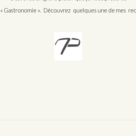
t « Gastronomie ». Découvrez quelques une de mes re