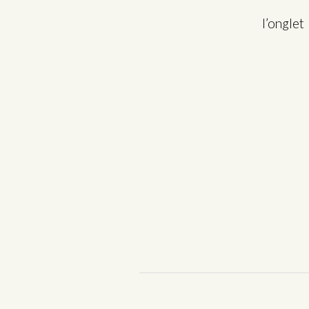
l’ongle