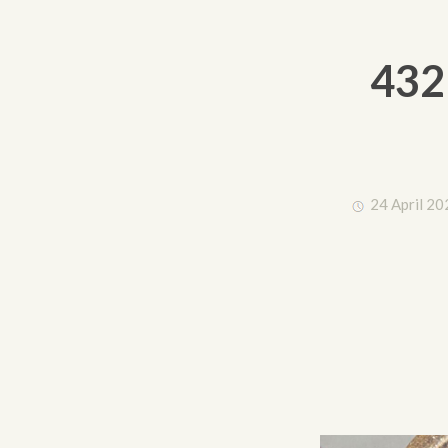
432
24 April 20