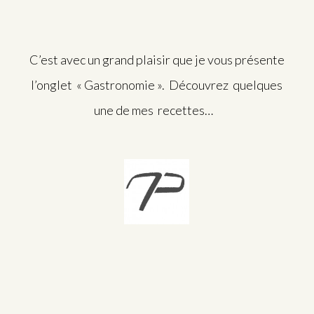
C’est avec un grand plaisir que je vous présente
l’onglet « Gastronomie ». Découvrez quelques
une de mes recettes…