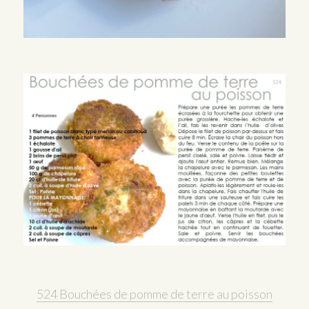
524 Bouchées de pomme de terre au poisson