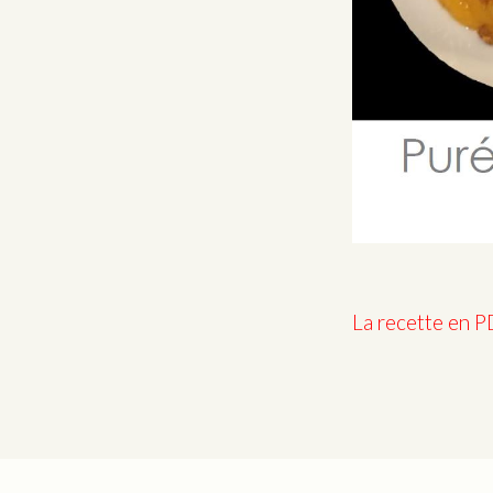
La recette en 