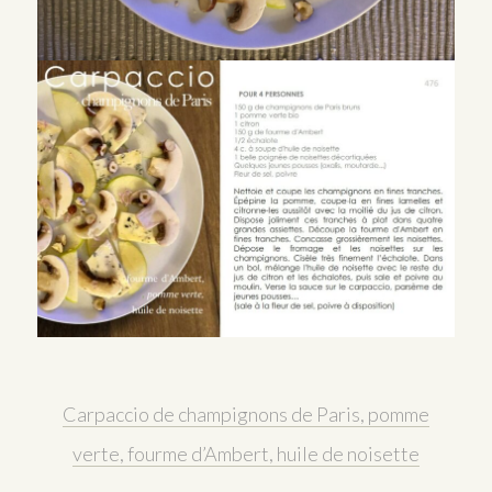
Carpaccio de champignons de Paris, pomme
verte, fourme d’Ambert, huile de noisette