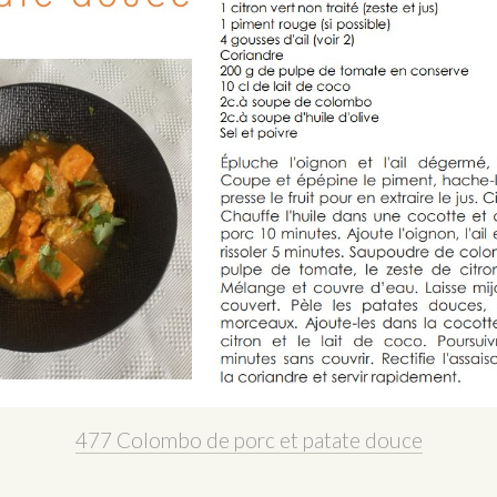
477 Colombo de porc et patate douce