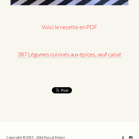
Voici le recette en PDF
387 Légumes cuisinés aux épices, œuf cassé
/
Copyright © 2015 - 2016 Pascal Molari